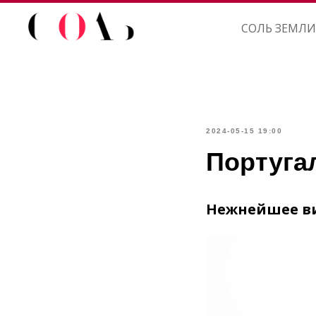
СОЛЬ ЗЕМЛИ
2024-05-15 19:00
Португа
Нежнейшее ви