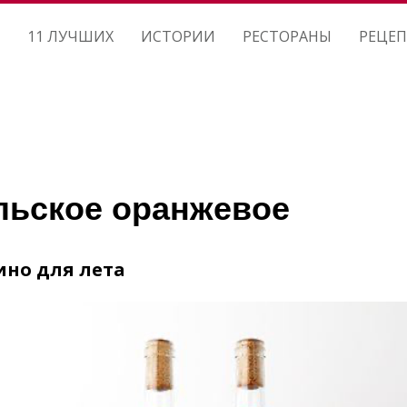
11 ЛУЧШИХ
ИСТОРИИ
РЕСТОРАНЫ
РЕЦЕ
льское оранжевое
но для лета