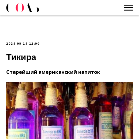
2024-09-14 12:00
Тикира
Старейший американский напиток