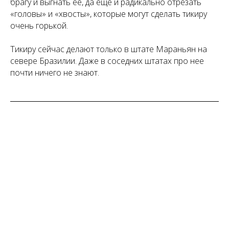
брагу и выгнать ее, да еще и радикально отрезать
«головы» и «хвосты», которые могут сделать тикиру
очень горькой.
Тикиру сейчас делают только в штате Мараньян на
севере Бразилии. Даже в соседних штатах про нее
почти ничего не знают.