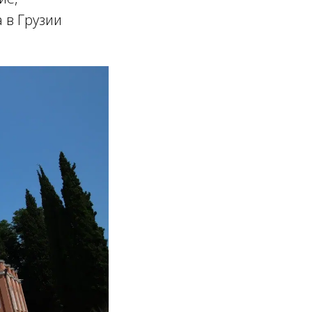
 в Грузии