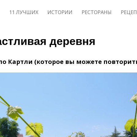
11 ЛУЧШИХ
ИСТОРИИ
РЕСТОРАНЫ
РЕЦЕ
астливая деревня
по Картли (которое вы можете повторит