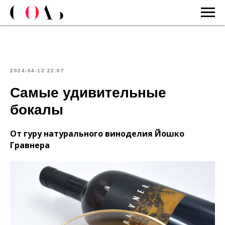
2024-04-12 22:07
Самые удивительные
бокалы
От гуру натурального виноделия Йошко
Гравнера