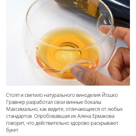
Столп и светило натурального виноделия Йошко
Гравнер разработал свои винные бокалы.
Максимально, как видите, отличающиеся от любых
стандартов. Опробовавшая их Алена Ермакова
говорит, что действительно здорово раскрывают
букет.