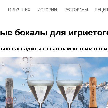
11 ЛУЧШИХ
ИСТОРИИ
РЕСТОРАНЫ
РЕЦЕ
ые бокалы для игристог
ьно насладиться главным летним нап