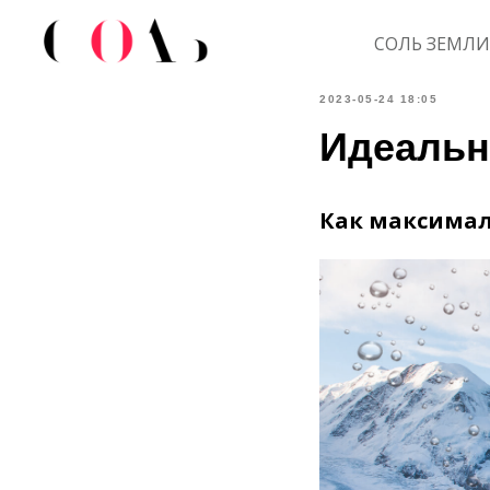
СОЛЬ ЗЕМЛИ
2023-05-24 18:05
Идеальн
Как максимал