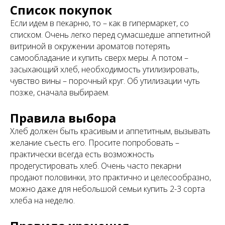
Список покупок
Если идем в пекарню, то – как в гипермаркет, со
списком. Очень легко перед сумасшедше аппетитной
витриной в окружении ароматов потерять
самообладание и купить сверх меры. А потом –
засыхающий хлеб, необходимость утилизировать,
чувство вины – порочный круг. Об утилизации чуть
позже, сначала выбираем.
Правила выбора
Хлеб должен быть красивым и аппетитным, вызывать
желание съесть его. Просите попробовать –
практически всегда есть возможность
продегустировать хлеб. Очень часто пекарни
продают половинки, это практично и целесообразно,
можно даже для небольшой семьи купить 2-3 сорта
хлеба на неделю.