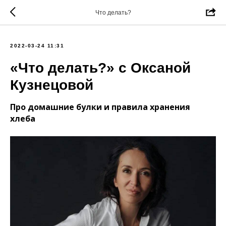
Что делать?
2022-03-24 11:31
«Что делать?» с Оксаной
Кузнецовой
Про домашние булки и правила хранения
хлеба