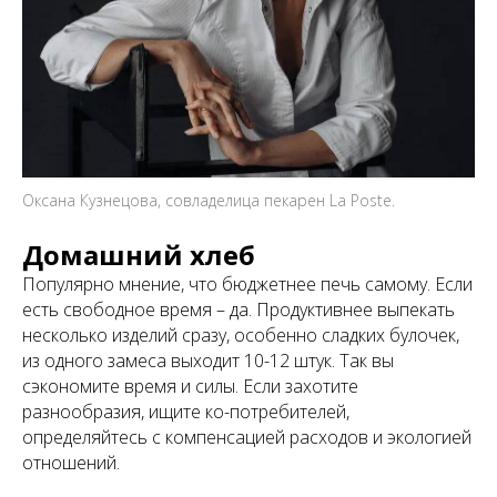
Оксана Кузнецова, совладелица пекарен La Poste.
Домашний хлеб
Популярно мнение, что бюджетнее печь самому. Если
есть свободное время – да. Продуктивнее выпекать
несколько изделий сразу, особенно сладких булочек,
из одного замеса выходит 10-12 штук. Так вы
сэкономите время и силы. Если захотите
разнообразия, ищите ко-потребителей,
определяйтесь с компенсацией расходов и экологией
отношений.