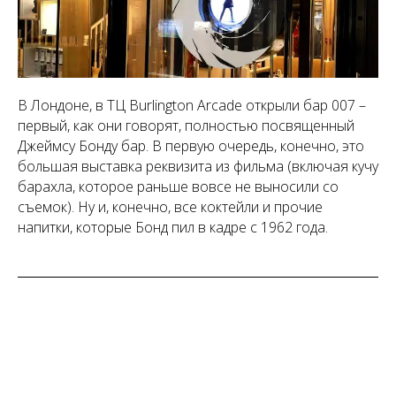
В Лондоне, в ТЦ Burlington Arcade открыли бар 007 –
первый, как они говорят, полностью посвященный
Джеймсу Бонду бар. В первую очередь, конечно, это
большая выставка реквизита из фильма (включая кучу
барахла, которое раньше вовсе не выносили со
съемок). Ну и, конечно, все коктейли и прочие
напитки, которые Бонд пил в кадре с 1962 года.