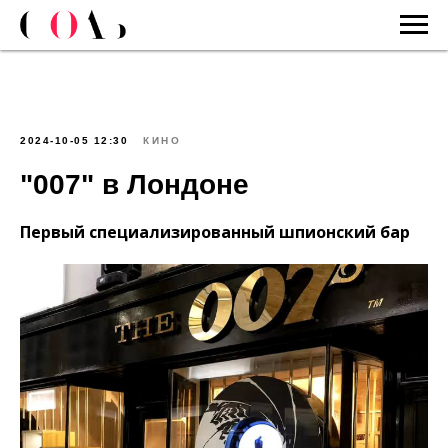
2024-10-05 12:30
КИНО
"007" в Лондоне
Первый специализированный шпионский бар