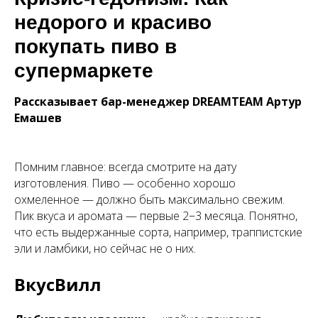
недорого и красиво
покупать пиво в
супермаркете
Рассказывает бар-менеджер DREAMTEAM Артур
Емашев
Помним главное: всегда смотрите на дату
изготовления. Пиво — особенно хорошо
охмеленное — должно быть максимально свежим.
Пик вкуса и аромата — первые 2−3 месяца. Понятно,
что есть выдержанные сорта, например, траппистские
эли и ламбики, но сейчас не о них.
ВкусВилл