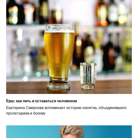
Ёрш: как пить и оставаться человеком
Екатерина Смирнова вспоминает историю напитка, объединившего
пролетариев и богему