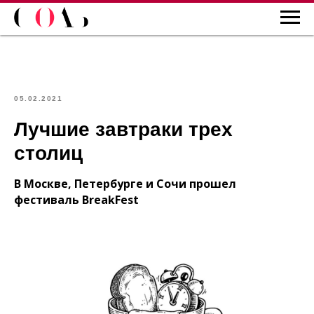
05.02.2021
Лучшие завтраки трех
столиц
В Москве, Петербурге и Сочи прошел
фестиваль BreakFest