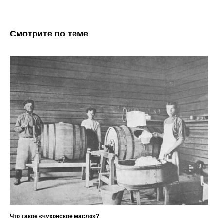
Смотрите по теме
Что такое «чухонское масло»?