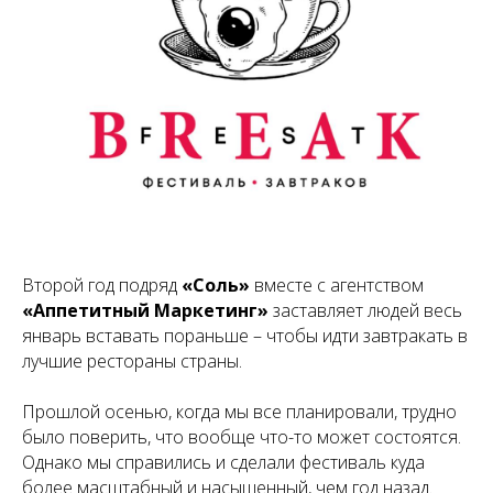
Второй год подряд
«Соль»
вместе с агентством
«Аппетитный Маркетинг»
заставляет людей весь
январь вставать пораньше – чтобы идти завтракать в
лучшие рестораны страны.
Прошлой осенью, когда мы все планировали, трудно
было поверить, что вообще что-то может состоятся.
Однако мы справились и сделали фестиваль куда
более масштабный и насыщенный, чем год назад.