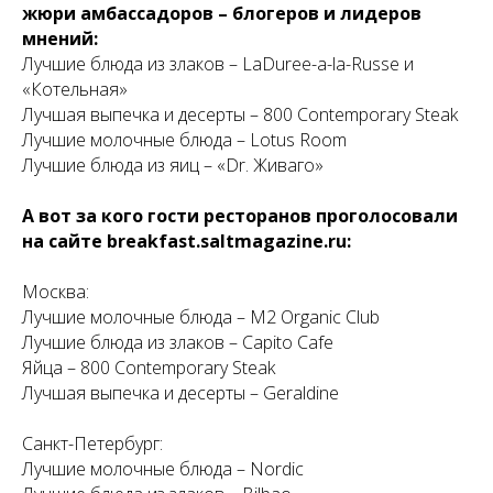
жюри амбассадоров – блогеров и лидеров
мнений:
Лучшие блюда из злаков – LaDuree-a-la-Russe и
«Котельная»
Лучшая выпечка и десерты – 800 Contemporary Steak
Лучшие молочные блюда – Lotus Room
Лучшие блюда из яиц – «Dr. Живаго»
А вот за кого гости ресторанов проголосовали
на сайте breakfast.saltmagazine.ru:
Москва:
Лучшие молочные блюда – M2 Organic Club
Лучшие блюда из злаков – Capito Cafe
Яйца – 800 Contemporary Steak
Лучшая выпечка и десерты – Geraldine
Санкт-Петербург:
Лучшие молочные блюда – Nordic