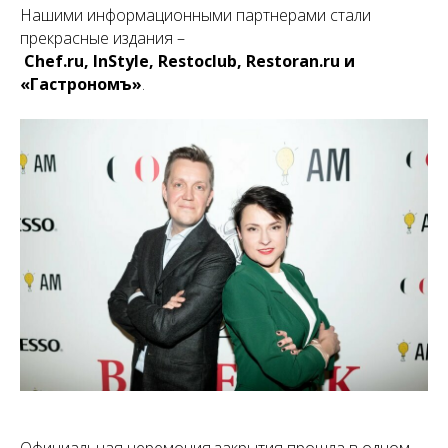
Нашими информационными партнерами стали
прекрасные издания –
Chef.ru, InStyle, Restoclub, Restoran.ru и
«Гастрономъ»
.