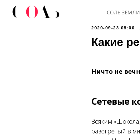
СОЛЬ ЗЕМЛИ
2020-09-23 08:00
Какие р
Ничто не веч
Сетевые к
Всяким «Шокола
разогретый в ми