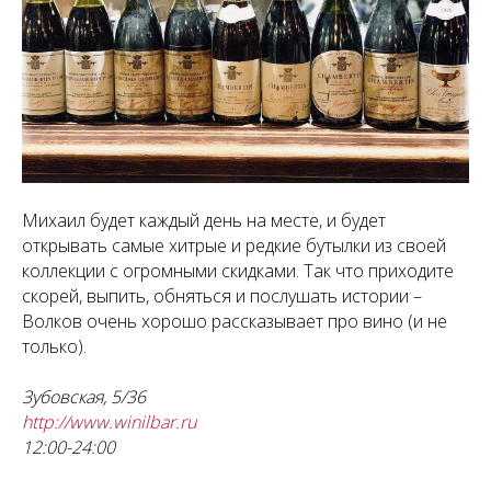
Михаил будет каждый день на месте, и будет
открывать самые хитрые и редкие бутылки из своей
коллекции с огромными скидками. Так что приходите
скорей, выпить, обняться и послушать истории –
Волков очень хорошо рассказывает про вино (и не
только).
Зубовская, 5/36
http://www.winilbar.ru
12:00-24:00