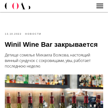
13.10.2022
НОВОСТИ
Winil Wine Bar закрывается
Детище сомелье Михаила Волкова, настоящий
винный сундучок с сокровищами, увы, работает
последнюю неделю.