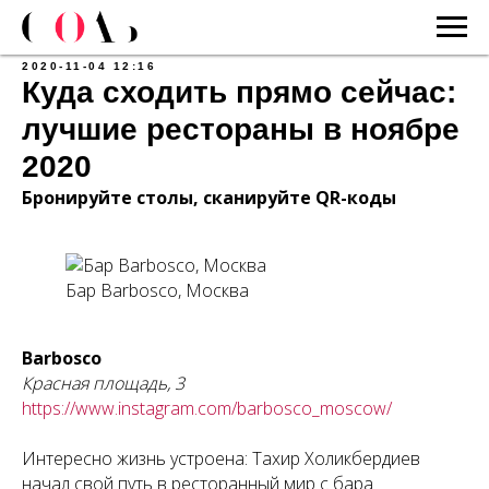
2020-11-04 12:16
Куда сходить прямо сейчас:
лучшие рестораны в ноябре
2020
Бронируйте столы, сканируйте QR-коды
Бар Barbosco, Москва
Barbosco
Красная площадь, 3
https://www.instagram.com/barbosco_moscow/
Интересно жизнь устроена: Тахир Холикбердиев
начал свой путь в ресторанный мир с бара