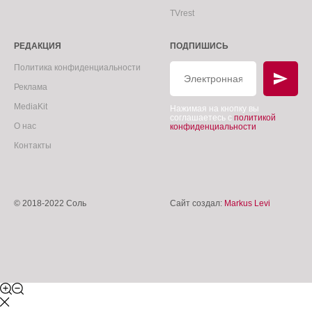
TVrest
РЕДАКЦИЯ
ПОДПИШИСЬ
Политика конфиденциальности
Реклама
MediaKit
Нажимая на кнопку вы
соглашаетесь с
политикой
О нас
конфиденциальности
Контакты
© 2018-2022 Соль
Сайт создал:
Markus Levi