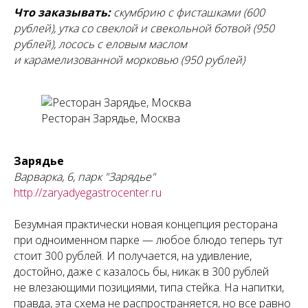
Что заказывать:
скумбрию с фисташками (600
рублей), утка со свеклой и свекольной ботвой (950
рублей), лосось с еловым маслом
и карамелизованной морковью (950 рублей)
Ресторан Зарядье, Москва
Зарядье
Варварка, 6, парк "Зарядье"
http://zaryadyegastrocenter.ru
Безумная практически новая концепция ресторана
при одноименном парке — любое блюдо теперь тут
стоит 300 рублей. И получается, на удивление,
достойно, даже с казалось бы, никак в 300 рублей
не влезающими позициями, типа стейка. На напитки,
правда, эта схема не распространяется, но все равно