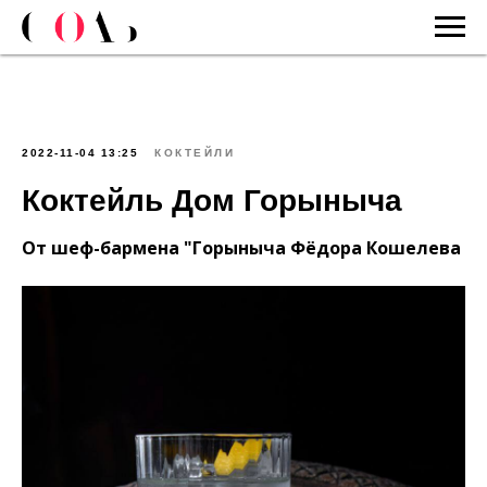
2022-11-04 13:25
КОКТЕЙЛИ
Коктейль Дом Горыныча
От шеф-бармена "Горыныча Фёдора Кошелева