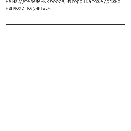
не найдете зеленых бобов, из горошка тоже должно
неплохо получиться.