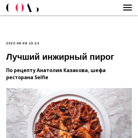
2022-08-08 19:23
Лучший инжирный пирог
По рецепту Анатолия Казакова, шефа
ресторана Selfie