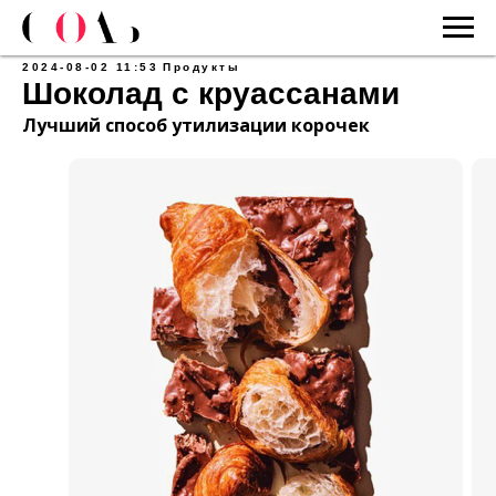
2024-08-02 11:53
Продукты
Шоколад с круассанами
Лучший способ утилизации корочек