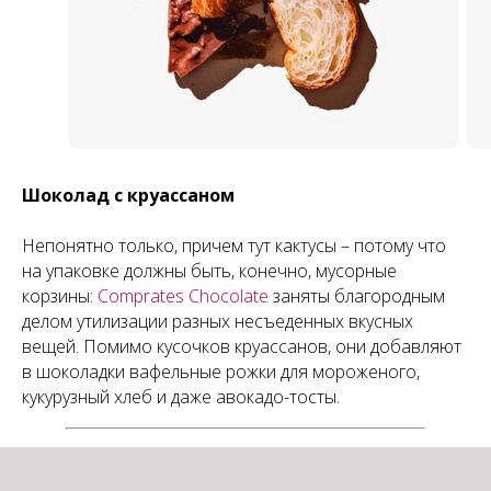
Шоколад с круассаном
Непонятно только, причем тут кактусы – потому что
на упаковке должны быть, конечно, мусорные
корзины:
Comprates Chocolate
заняты благородным
делом утилизации разных несъеденных вкусных
вещей. Помимо кусочков круассанов, они добавляют
в шоколадки вафельные рожки для мороженого,
кукурузный хлеб и даже авокадо-тосты.