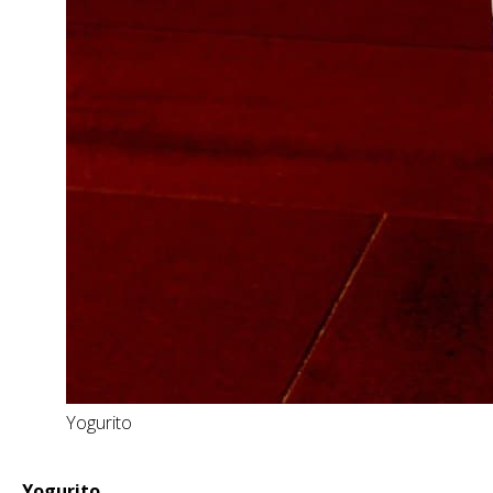
Yogurito
Yogurito