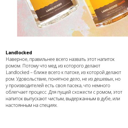
Landlocked
Наверное, правильнее всего назвать этот напиток
ромом. Потому что мед, из которого делают
Landlocked – ближе всего к патоке, из которой делают
ром. Удовольствие, понятное дело, не из дешевых, но
у производителей есть своя пасека, что немного
облегчает процесс. Для пущей схожести с ромом, этот
напиток выпускают чистым, выдержанным в дубе, или
настоянным на специях.