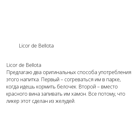
Licor de Bellota
Licor de Bellota
Предлагаю два оригинальных способа употребления
этого напитка. Первый – согреваться им в парке,
когда идешь кормить белочек. Второй – вместо
красного вина запивать им хамон. Все потому, что
ликер этот сделан из желудей.