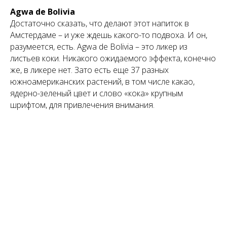
Agwa de Bolivia
Достаточно сказать, что делают этот напиток в
Амстердаме – и уже ждешь какого-то подвоха. И он,
разумеется, есть. Agwa de Bolivia – это ликер из
листьев коки. Никакого ожидаемого эффекта, конечно
же, в ликере нет. Зато есть еще 37 разных
южноамериканских растений, в том числе какао,
ядерно-зеленый цвет и слово «кока» крупным
шрифтом, для привлечения внимания.