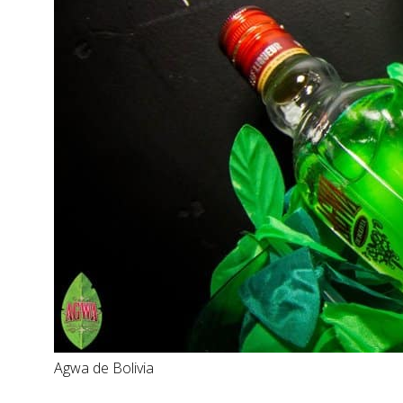
Agwa de Bolivia