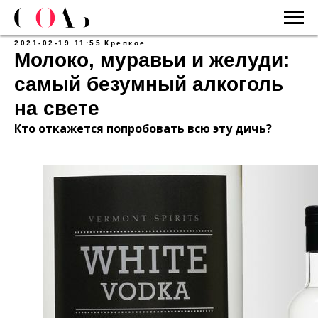
2021-02-19 11:55
Крепкое
Молоко, муравьи и желуди:
самый безумный алкоголь
на свете
Кто откажется попробовать всю эту дичь?