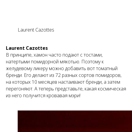
Laurent Cazottes
Laurent Cazottes
В принципе, хамон часто подают с тостами,
натертыми помидорной мякотью. Поэтому к
желудевому ликеру можно добавить вот томатный
бренди. Его делают из 72 разных сортов помидоров,
на которых 10 месяцев настаивают бренди, а затем
перегоняют. А теперь представьте, какая космическая
из него получится кровавая мэри!