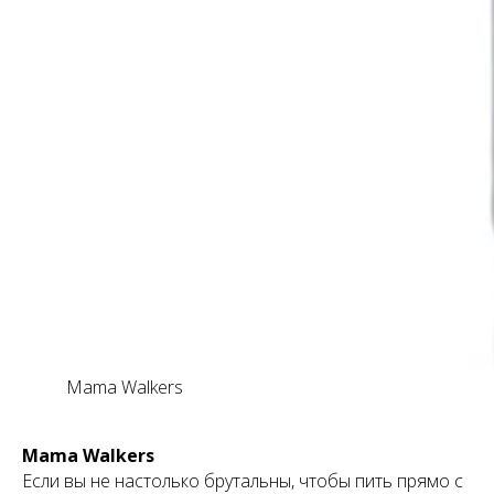
Mama Walkers
Mama Walkers
Если вы не настолько брутальны, чтобы пить прямо с