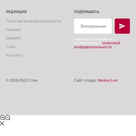
РЕДАКЦИЯ
ПОДПИШИСЬ
Политика конфиденциальности
Реклама
MediaKit
Нажимая на кнопку вы
соглашаетесь с
политикой
О нас
конфиденциальности
Контакты
© 2018-2022 Соль
Сайт создал:
Markus Levi