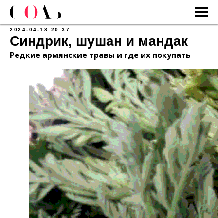
2024-04-18 20:37
Синдрик, шушан и мандак
Редкие армянские травы и где их покупать