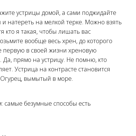
ажите устрицы домой, а сами поджидайте
 и натереть на мелкой терке. Можно взять
я кто я такая, чтобы лишать вас
озьмите вообще весь хрен, до которого
те первую в своей жизни хреновую
 Да, прямо на устрицу. Не помню, кто
ляет. Устрица на контрасте становится
. Огурец, вымытый в море.