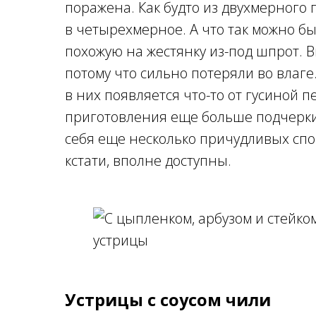
поражена. Как будто из двухмерного
в четырехмерное. А что так можно бы
похожую на жестянку из-под шпрот. 
потому что сильно потеряли во влаге.
в них появляется что-то от гусиной п
приготовления еще больше подчеркив
себя еще несколько причудливых спо
кстати, вполне доступны.
Устрицы с соусом чили