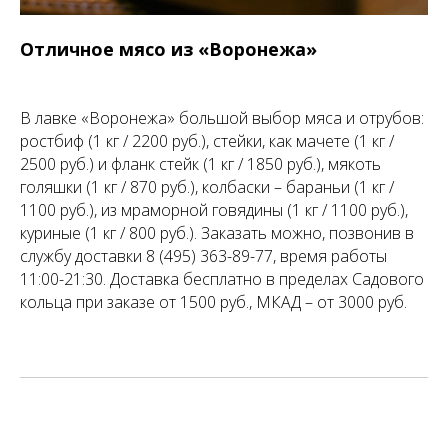
Отличное мясо из «Воронежа»
В лавке «Воронежа» большой выбор мяса и отрубов:
ростбиф (1 кг / 2200 руб.), стейки, как мачете (1 кг /
2500 руб.) и фланк стейк (1 кг / 1850 руб.), мякоть
голяшки (1 кг / 870 руб.), колбаски – бараньи (1 кг /
1100 руб.), из мраморной говядины (1 кг / 1100 руб.),
куриные (1 кг / 800 руб.). Заказать можно, позвонив в
службу доставки 8 (495) 363-89-77, время работы
11:00-21:30. Доставка бесплатно в пределах Садового
кольца при заказе от 1500 руб., МКАД – от 3000 руб.