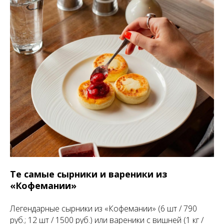
Те самые сырники и вареники из
«Кофемании»
Легендарные сырники из «Кофемании» (6 шт / 790
руб.; 12 шт / 1500 руб.) или вареники с вишней (1 кг /