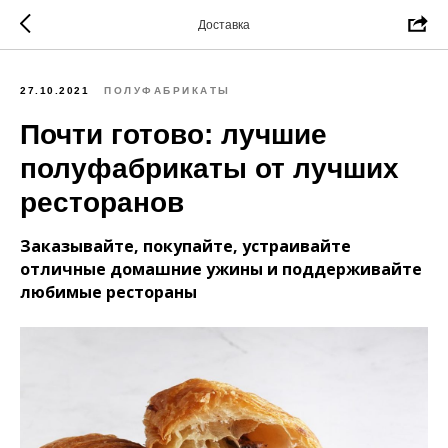
Доставка
27.10.2021
ПОЛУФАБРИКАТЫ
Почти готово: лучшие
полуфабрикаты от лучших
ресторанов
Заказывайте, покупайте, устраивайте
отличные домашние ужины и поддерживайте
любимые рестораны