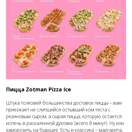
Пицца Zotman Pizza Ice
Штука толковей большинства доставок пиццы – вам
приезжает не слипшийся остывший ком теста с
резиновым сыром, а сырая пицца, которую остается
испечь в раскаленной духовке (всего 8 минут). Ну или
заморозить на будущее. Есть и классика – маргарита,