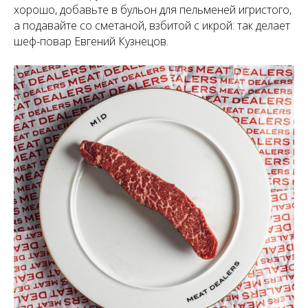
хорошо, добавьте в бульон для пельменей игристого,
а подавайте со сметаной, взбитой с икрой: так делает
шеф-повар Евгений Кузнецов.