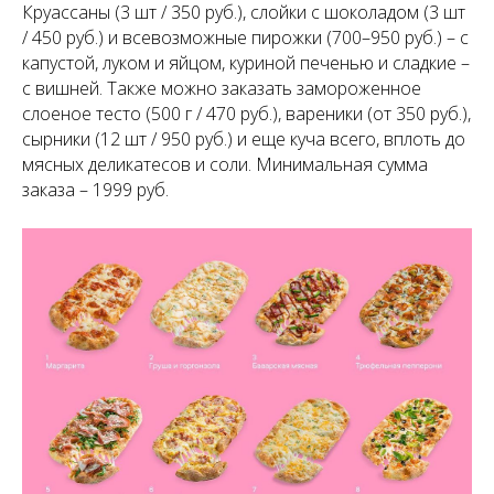
Круассаны (3 шт / 350 руб.), слойки с шоколадом (3 шт
/ 450 руб.) и всевозможные пирожки (700–950 руб.) – с
капустой, луком и яйцом, куриной печенью и сладкие –
с вишней. Также можно заказать замороженное
слоеное тесто (500 г / 470 руб.), вареники (от 350 руб.),
сырники (12 шт / 950 руб.) и еще куча всего, вплоть до
мясных деликатесов и соли. Минимальная сумма
заказа – 1999 руб.