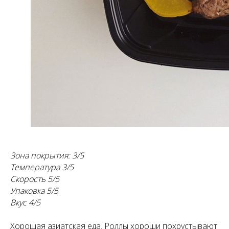
Зона покрытия: 3/5
Температура 3/5
Скорость 5/5
Упаковка 5/5
Вкус 4/5
Хорошая азиатская еда. Роллы хороши похрустывают