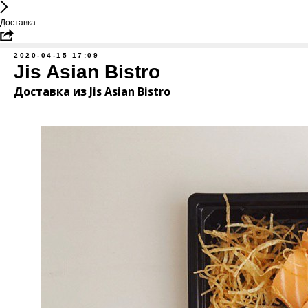
Доставка
2020-04-15 17:09
Jis Asian Bistro
Доставка из Jis Asian Bistro