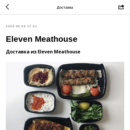
Доставка
2020-05-09 17:41
Eleven Meathouse
Доставка из Eleven Meathouse