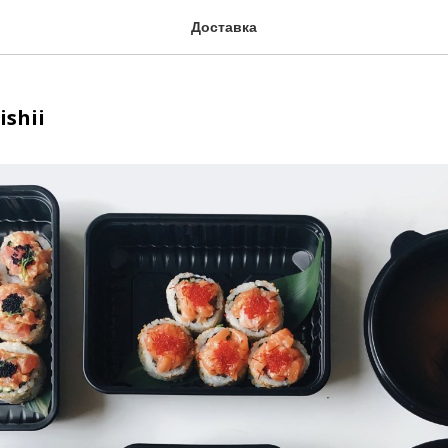
Доставка
ishii