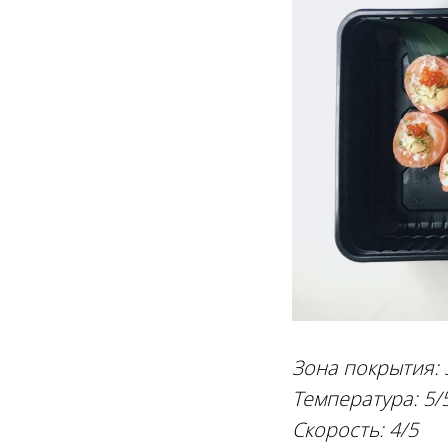
Зона покрытия: 
Температура: 5/
Скорость: 4/5