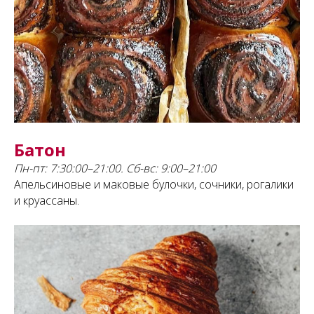
Батон
Пн-пт: 7:30:00–21:00. Сб-вс: 9:00–21:00
Апельсиновые и маковые булочки, сочники, рогалики
и круассаны.