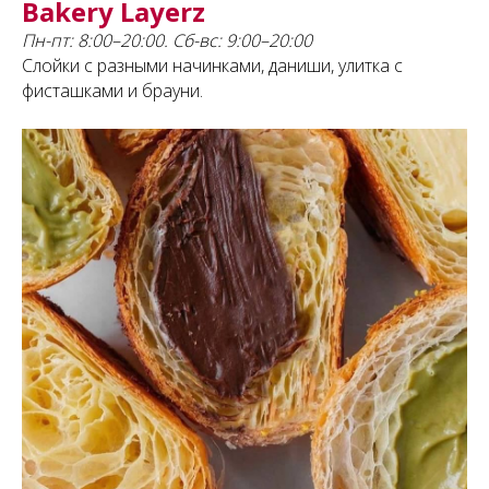
Bakery Layerz
Пн-пт: 8:00–20:00. Сб-вс: 9:00–20:00
Слойки с разными начинками, даниши, улитка с
фисташками и брауни.