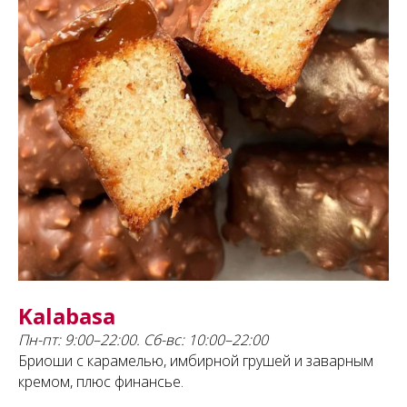
Kalabasa
Пн-пт: 9:00–22:00. Сб-вс: 10:00–22:00
Бриоши с карамелью, имбирной грушей и заварным
кремом, плюс финансье.