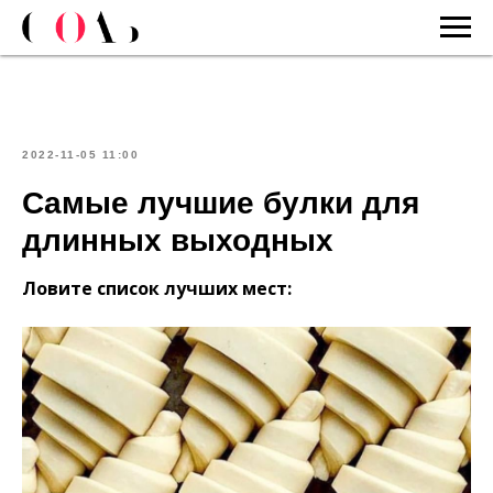
2022-11-05 11:00
Самые лучшие булки для
длинных выходных
Ловите список лучших мест: