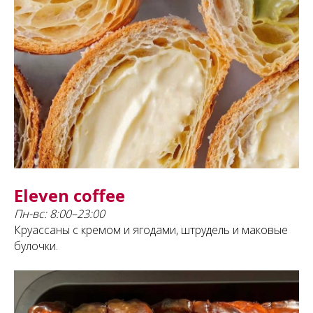
Eleven coffee
Пн-вс: 8:00–23:00
Круассаны с кремом и ягодами, штрудель и маковые
булочки.