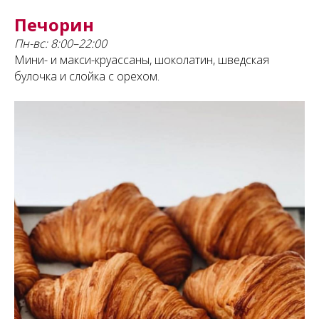
Печорин
Пн-вс: 8:00–22:00
Мини- и макси-круассаны, шоколатин, шведская
булочка и слойка с орехом.