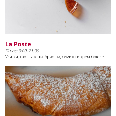
La Poste
Пн-вс: 9:00–21:00
Улитки, тарт-татены, бриоши, симиты и крем-брюле.