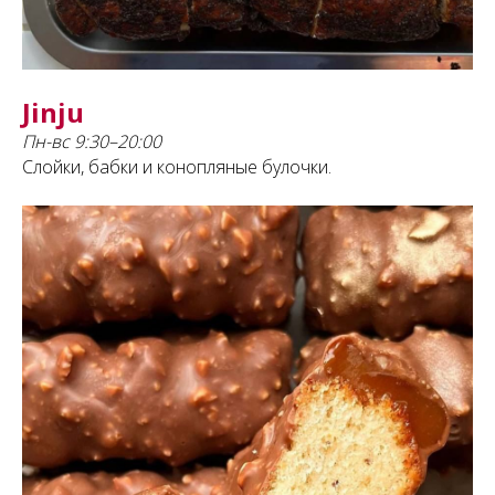
Jinju
Пн-вс 9:30–20:00
Слойки, бабки и конопляные булочки.